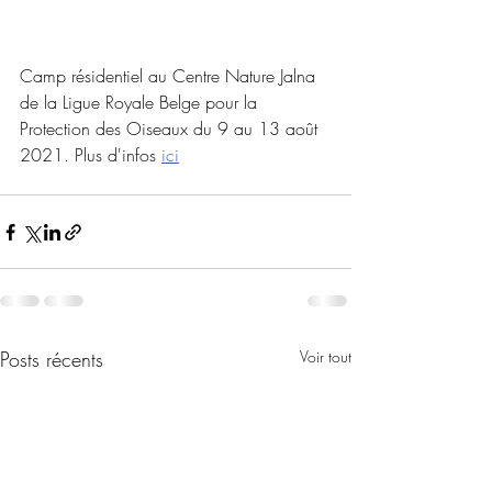
Camp résidentiel au Centre Nature Jalna 
de la Ligue Royale Belge pour la 
Protection des Oiseaux du 9 au 13 août 
2021. Plus d'infos 
ici
Posts récents
Voir tout