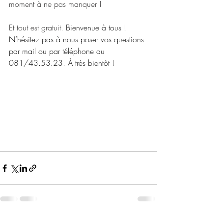
moment à ne pas manquer !
Et tout est gratuit. 
Bienvenue à tous ! 
N’hésitez pas à nous poser vos questions 
par mail ou par téléphone au 
081/43.53.23. À très bientôt ! 