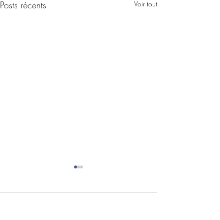
Posts récents
Voir tout
Commentaires