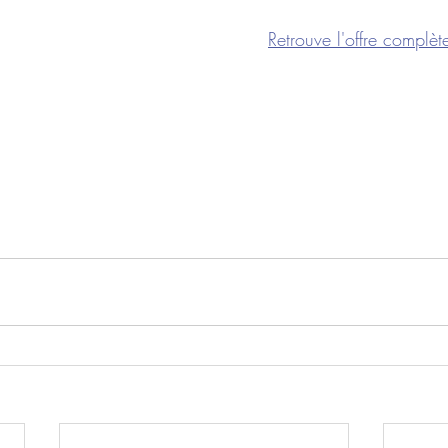
Retrouve l'offre complète