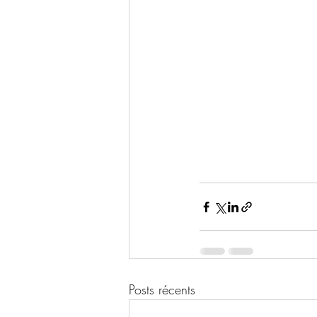
Posts récents