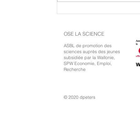
OSE LA SCIENCE
ASBL de promotion des
sciences auprès des jeunes
subsidiée par la Wallonie,
SPW Economie, Emploi,
Recherche
© 2020 dpeters