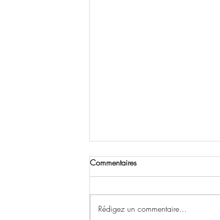
Commentaires
Bienvenue !
Rédigez un commentaire...