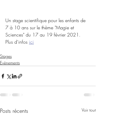
Un stage scientifique pour les enfants de 
7 à 10 ans sur le thème "Magie et 
Sciences" du 17 au 19 février 2021. 
Plus d'infos 
ici
Stages
Evènements
Posts récents
Voir tout